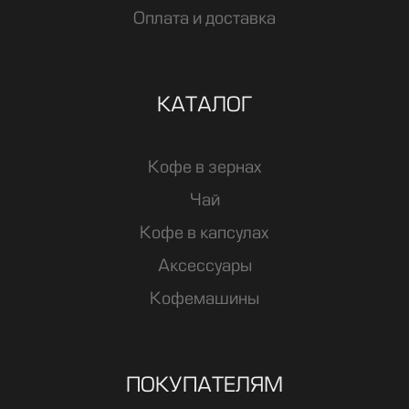
Оплата и доставка
КАТАЛОГ
Кофе в зернах
Чай
Кофе в капсулах
Аксессуары
Кофемашины
ПОКУПАТЕЛЯМ