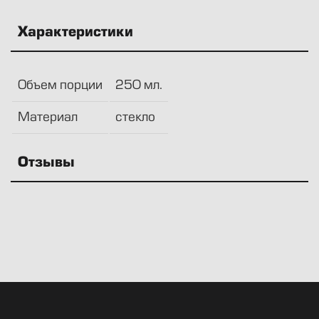
Характеристики
Объем порции
250 мл.
Материал
стекло
Отзывы