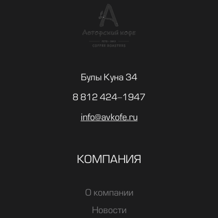
Булы Куна 34
8 812 424-1947
info@avkofe.ru
КОМПАНИЯ
О компании
Новости