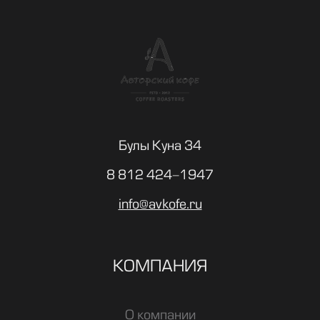
Булы Куна 34
8 812 424-1947
info@avkofe.ru
КОМПАНИЯ
О компании