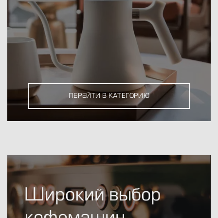
ПЕРЕЙТИ В КАТЕГОРИЮ
Широкий выбор