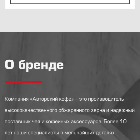
О бренде
Компания «Авторский кофе» - это производитель
высококачественного обжаренного зерна и надежный
поставщик чая и кофейных аксессуаров. Более 10
лет наши специалисты в мельчайших деталях