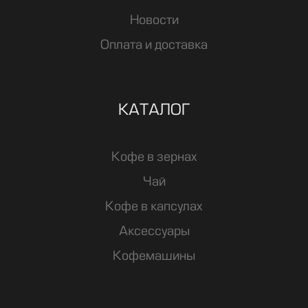
Новости
Оплата и доставка
КАТАЛОГ
Кофе в зернах
Чай
Кофе в капсулах
Аксессуары
Кофемашины