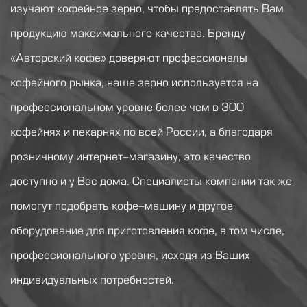
изучают кофейное зерно, чтобы предоставлять Вам
продукцию максимального качества. Бренду
«Авторский кофе» доверяют профессионалы
кофейного рынка, наше зерно используется на
профессиональном уровне более чем в 300
кофейнях и пекарнях по всей России, а благодаря
розничному интернет-магазину, это качество
доступно и у Вас дома. Специалисты компании так же
помогут подобрать кофе-машину и другое
оборудование для приготовления кофе, в том числе,
профессионального уровня, исходя из Ваших
индивидуальных потребностей.