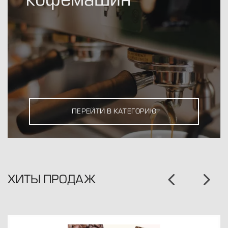
кофемашин
ПЕРЕЙТИ В КАТЕГОРИЮ
ХИТЫ ПРОДАЖ