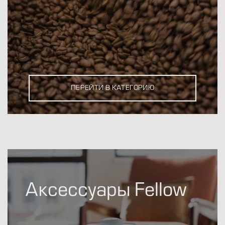
ПЕРЕЙТИ В КАТЕГОРИЮ
Аксессуары Fellow