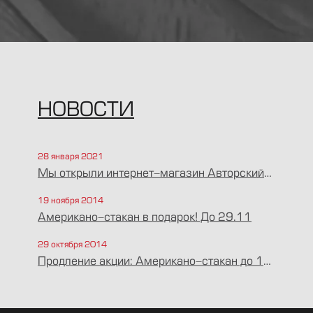
НОВОСТИ
28 января 2021
Мы открыли интернет-магазин Авторский
кофе после редизайна
19 ноября 2014
Американо-стакан в подарок! До 29.11
29 октября 2014
Продление акции: Американо-стакан до 10
ноября в подарок!