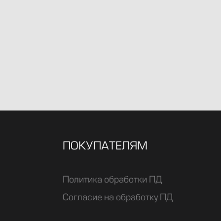
ПОКУПАТЕЛЯМ
Политика обработки ПД
Согласие на обработку ПД