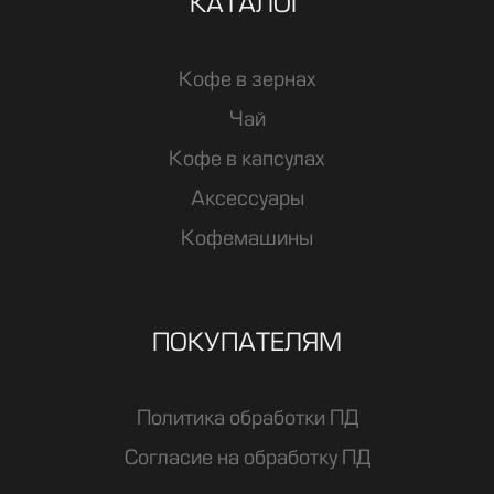
КАТАЛОГ
Кофе в зернах
Чай
Кофе в капсулах
Аксессуары
Кофемашины
ПОКУПАТЕЛЯМ
Политика обработки ПД
Согласие на обработку ПД