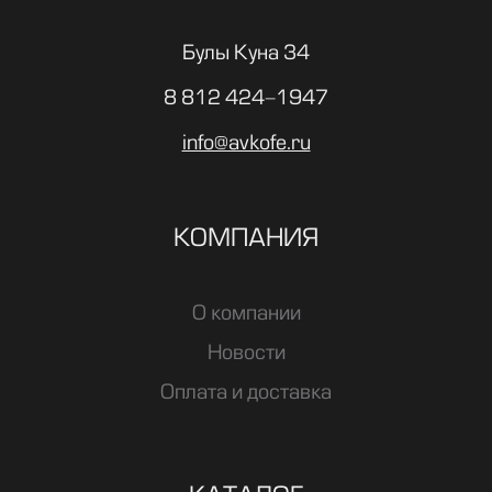
Булы Куна 34
8 812 424-1947
info@avkofe.ru
КОМПАНИЯ
О компании
Новости
Оплата и доставка