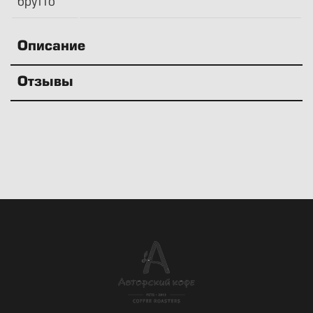
брутто
Описание
Отзывы