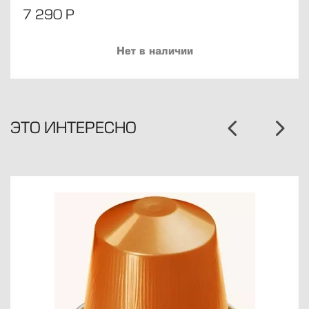
7 290
Р
Нет в наличии
ЭТО ИНТЕРЕСНО