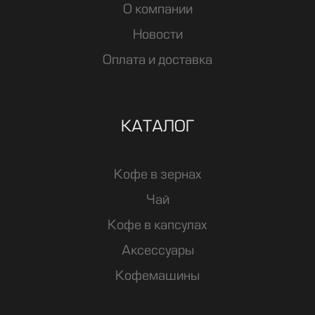
О компании
Новости
Оплата и доставка
КАТАЛОГ
Кофе в зернах
Чай
Кофе в капсулах
Аксессуары
Кофемашины