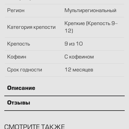
Регион
Мультирегиональный
Крепкие (Крепость 9-
Категория крепости
12)
Крепость
9 из 10
Кофеин
С кофеином
Срок годности
12 месяцев
Описание
Отзывы
СМОТРИТЕ ТАКЖЕ