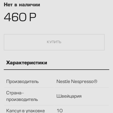
Нет в наличии
460
Р
Характеристики
Производитель
Nestle Nespresso®
Страна-
Швейцария
производитель
Капсул в упаковке
10