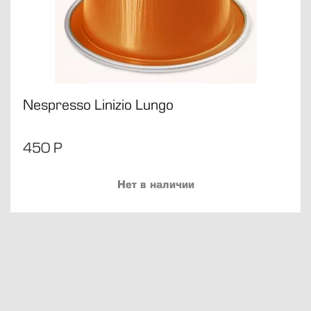
Nespresso Linizio Lungo
450
Р
Нет в наличии