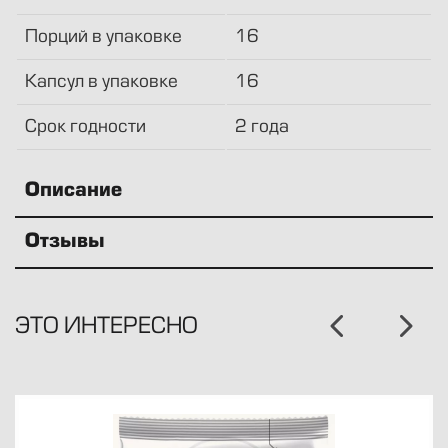
Порций в упаковке
16
Капсул в упаковке
16
Срок годности
2 года
Описание
Отзывы
ЭТО ИНТЕРЕСНО