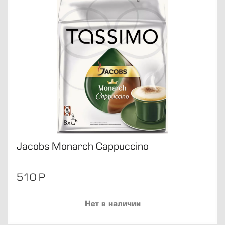
Jacobs Monarch Cappuccino
510
Р
Нет в наличии