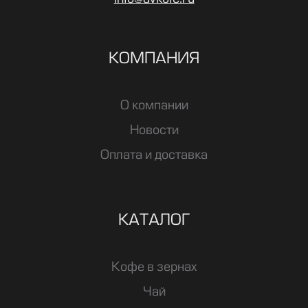
КОМПАНИЯ
О компании
Новости
Оплата и доставка
КАТАЛОГ
Кофе в зернах
Чай