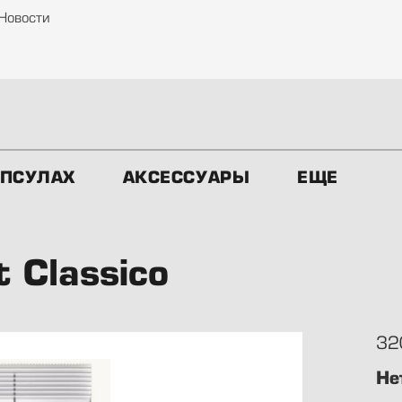
Новости
АПСУЛАХ
АКСЕССУАРЫ
ЕЩЕ
 Classico
32
Не