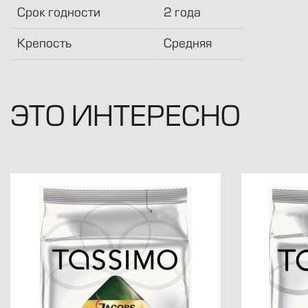
Срок годности
2 года
Крепость
Средняя
ЭТО ИНТЕРЕСНО