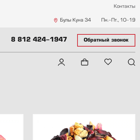
Контакты
Булы Куна 34
Пн.-Пт., 10-19
8 812 424-1947
Обратный звонок