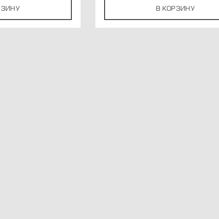
РЗИНУ
В КОРЗИНУ