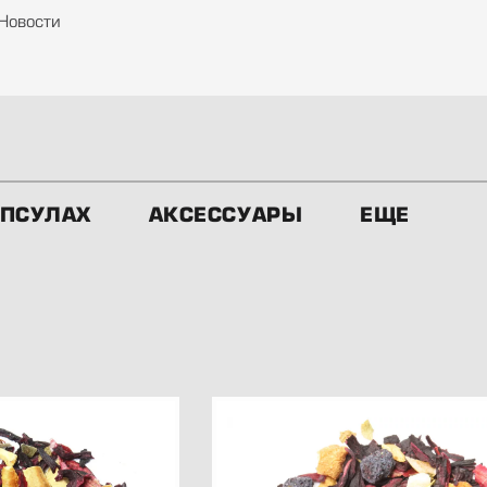
Новости
АПСУЛАХ
АКСЕССУАРЫ
ЕЩЕ