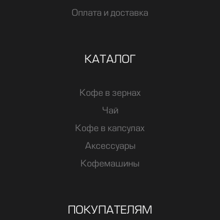
Оплата и доставка
КАТАЛОГ
Кофе в зернах
Чай
Кофе в капсулах
Аксессуары
Кофемашины
ПОКУПАТЕЛЯМ