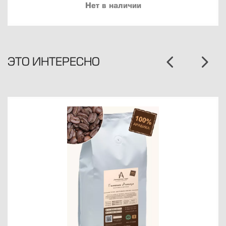
Нет в наличии
ЭТО ИНТЕРЕСНО