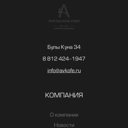
Булы Куна 34
8 812 424-1947
info@avkofe.ru
КОМПАНИЯ
О компании
Новости