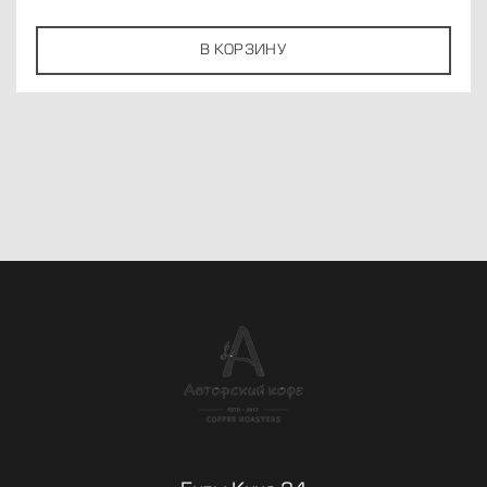
В КОРЗИНУ