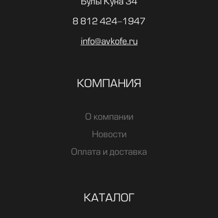
Булы Куна 34
8 812 424-1947
info@avkofe.ru
КОМПАНИЯ
О компании
Новости
Оплата и доставка
КАТАЛОГ