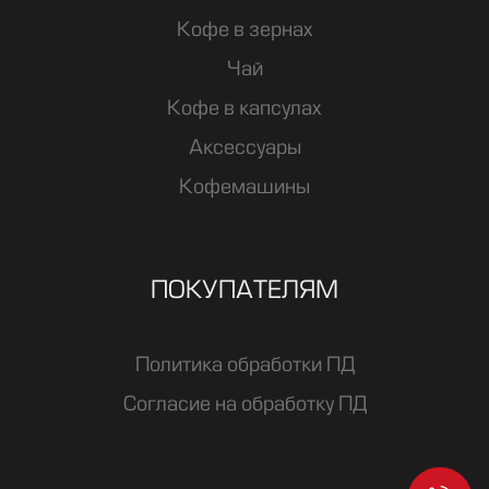
Кофе в зернах
Чай
Кофе в капсулах
Аксессуары
Кофемашины
ПОКУПАТЕЛЯМ
Политика обработки ПД
Согласие на обработку ПД