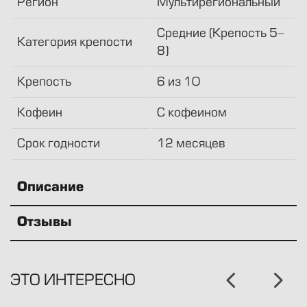
Регион
Мультирегиональный
Средние (Крепость 5-
Категория крепости
8)
Крепость
6 из 10
Кофеин
С кофеином
Срок годности
12 месяцев
Описание
Отзывы
ЭТО ИНТЕРЕСНО